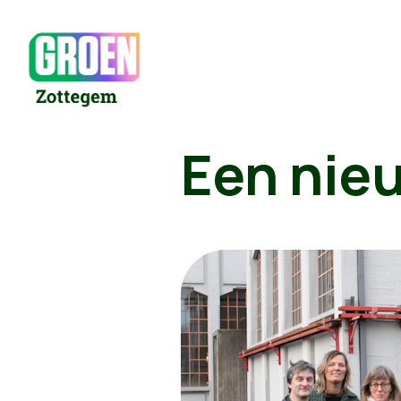
Een nie