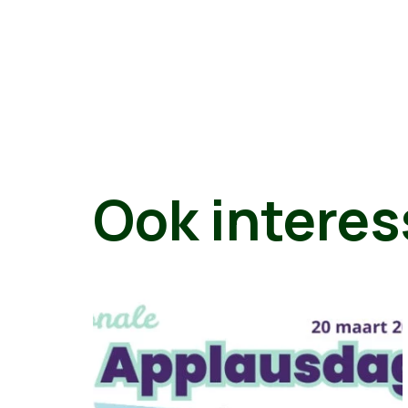
Ook interes