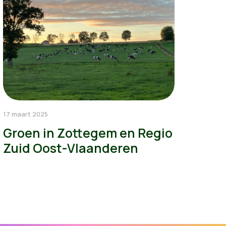
17 maart 2025
Groen in Zottegem en Regio
Zuid Oost-Vlaanderen