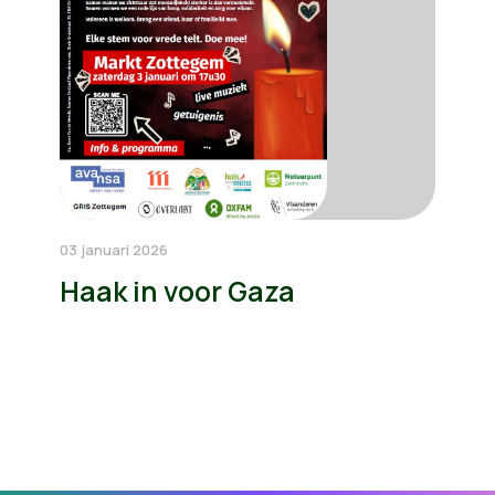
03 januari 2026
Haak in voor Gaza