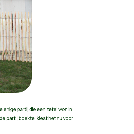
 enige partij die een zetel won in
e partij boekte, kiest het nu voor