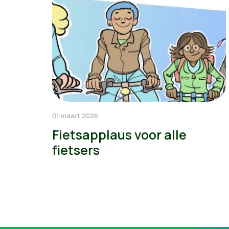
01 maart 2026
Fietsapplaus voor alle
fietsers