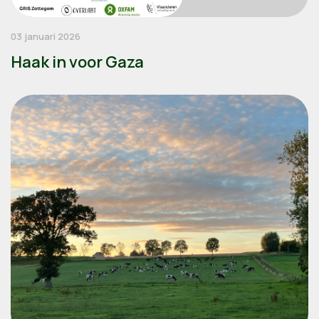
03 januari 2026
Haak in voor Gaza