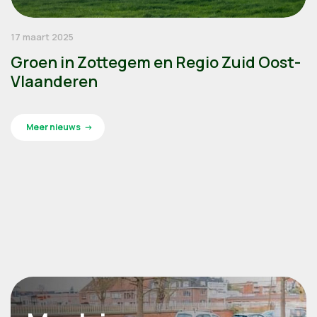
17 maart 2025
Groen in Zottegem en Regio Zuid Oost-
Vlaanderen
Meer nieuws