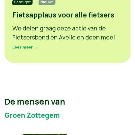
Spotlight
Nieuws
Fietsapplaus voor alle fietsers
We delen graag deze actie van de
Fietsersbond en Avello en doen mee!
Lees meer →
De mensen van
Groen Zottegem