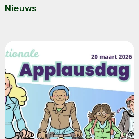
Nieuws