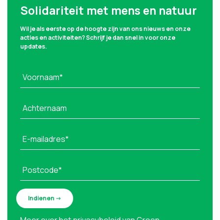
Solidariteit met mens en natuur
Wil je als eerste op de hoogte zijn van ons nieuws en onze
acties en activiteiten? Schrijf je dan snel in voor onze
updates.
Voornaam*
Achternaam
E-mailadres*
Postcode*