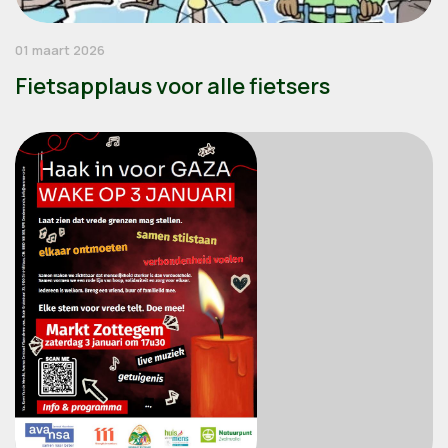
01 maart 2026
Fietsapplaus voor alle fietsers