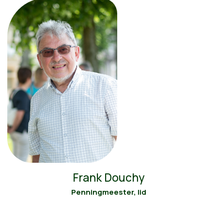
Frank Douchy
Penningmeester, lid