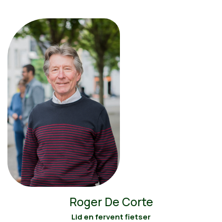
Roger De Corte
Lid en fervent fietser