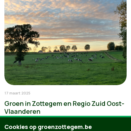
17 maart 2025
Groen in Zottegem en Regio Zuid Oost-
Vlaanderen
Cookies op groenzottegem.be