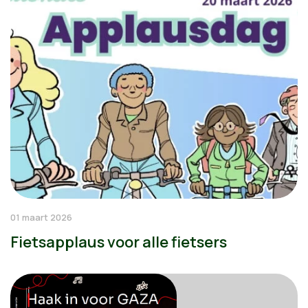
01 maart 2026
Fietsapplaus voor alle fietsers