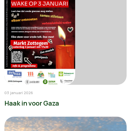
03 januari 2026
Haak in voor Gaza