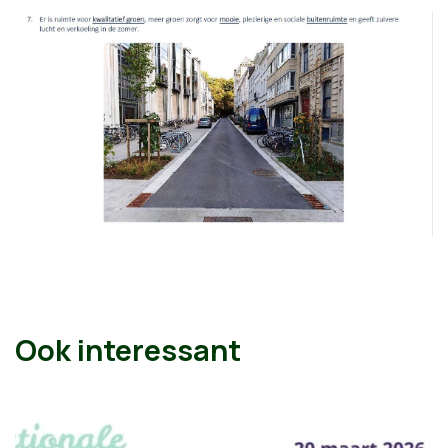
Ook interessant