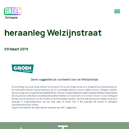
heraanleg Welzijnstraat
09 Maart 2019