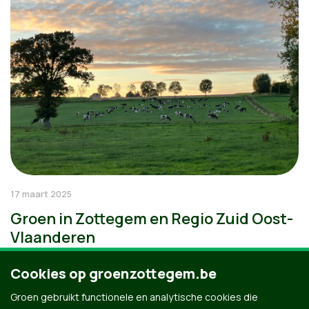
17 maart 2025
Groen in Zottegem en Regio Zuid Oost-
Vlaanderen
Cookies op groenzottegem.be
Groen gebruikt functionele en analytische cookies die