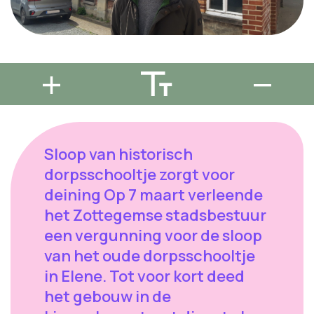
Sloop van historisch
dorpsschooltje zorgt voor
deining Op 7 maart verleende
het Zottegemse stadsbestuur
een vergunning voor de sloop
van het oude dorpsschooltje
in Elene. Tot voor kort deed
het gebouw in de