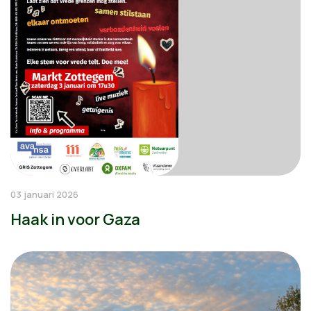
03 januari 2026
Haak in voor Gaza