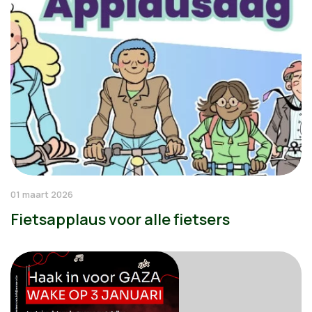
01 maart 2026
Fietsapplaus voor alle fietsers