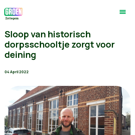
Sloop van historisch
dorpsschooltje zorgt voor
deining
04 April 2022