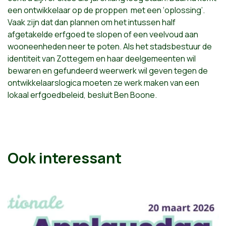
een ontwikkelaar op de proppen met een ‘oplossing’.
Vaak zijn dat dan plannen om het intussen half
afgetakelde erfgoed te slopen of een veelvoud aan
wooneenheden neer te poten. Als het stadsbestuur de
identiteit van Zottegem en haar deelgemeenten wil
bewaren en gefundeerd weerwerk wil geven tegen de
ontwikkelaarslogica moeten ze werk maken van een
lokaal erfgoedbeleid, besluit Ben Boone.
Ook interessant