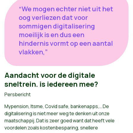
“We mogen echter niet uit het
oog verliezen dat voor
sommigen digitalisering
moeilijk is en dus een
hindernis vormt op een aantal
vlakken,”
Aandacht voor de digitale
sneltrein. is iedereen mee?
Persbericht
Mypension, Itsme, Covid safe, bankenapps,… De
digitalisering is niet meer weg te denken uit onze
maatschappij. Dat is zeer goed want dat heeft vele
voordelen zoals kostenbesparing, snellere